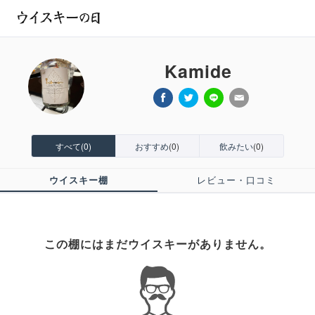
Kamide
すべて
(0)
おすすめ
(0)
飲みたい
(0)
ウイスキー棚
レビュー・口コミ
この棚にはまだウイスキーがありません。