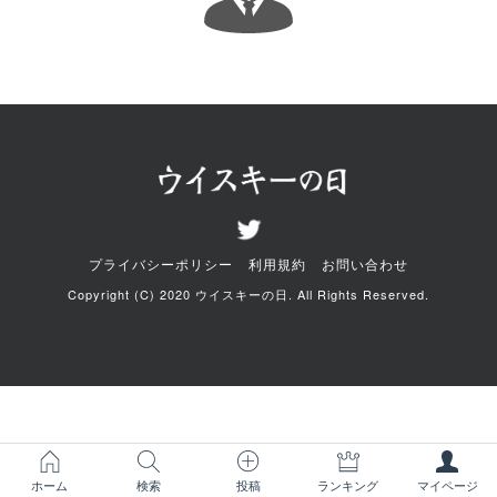
プライバシーポリシー
利用規約
お問い合わせ
Copyright (C) 2020 ウイスキーの日. All Rights Reserved.
ホーム
検索
投稿
ランキング
マイページ