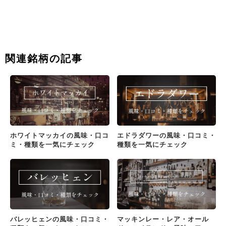
関連銘柄の記事
ホワイトマッカイの風味・口コ
エドラダワーの風味・口コミ・
ミ・種類を一気にチェック
種類を一気にチェック
バレッヒェンの風味・口コミ・
マッキンレー・レア・オール