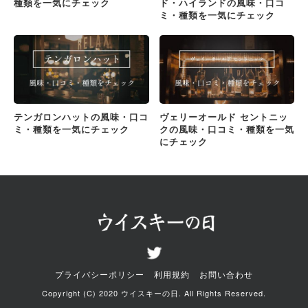
種類を一気にチェック
ド・ハイランドの風味・口コ
ミ・種類を一気にチェック
テンガロンハットの風味・口コ
ヴェリーオールド セントニッ
ミ・種類を一気にチェック
クの風味・口コミ・種類を一気
にチェック
プライバシーポリシー
利用規約
お問い合わせ
Copyright (C) 2020 ウイスキーの日. All Rights Reserved.