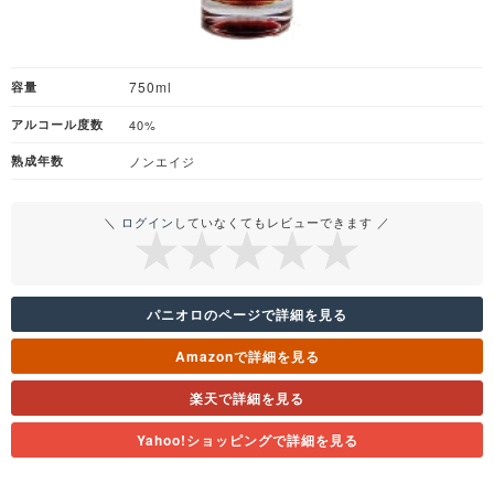
750ml
容量
アルコール度数
40%
熟成年数
ノンエイジ
＼
ログイン
していなくてもレビューできます ／
パニオロのページで詳細を見る
Amazonで詳細を見る
楽天で詳細を見る
Yahoo!ショッピングで詳細を見る