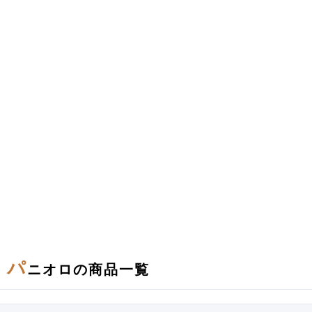
パ
ニオロの商品一覧