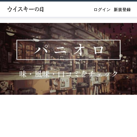
ログイン
新規登録