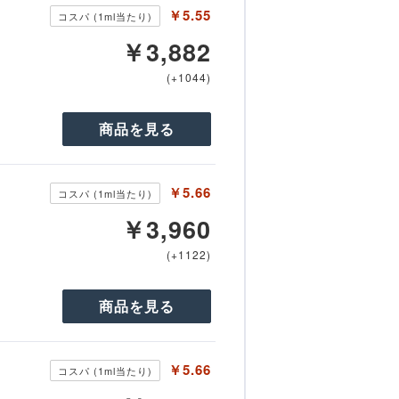
￥5.55
コスパ (1ml当たり)
￥3,882
(+1044)
商品を見る
￥5.66
コスパ (1ml当たり)
￥3,960
(+1122)
商品を見る
￥5.66
コスパ (1ml当たり)