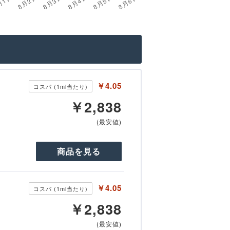
￥4.05
コスパ (1ml当たり)
￥2,838
(最安値)
商品を見る
￥4.05
コスパ (1ml当たり)
￥2,838
(最安値)