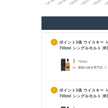
ポイント3倍 ウイスキー ト
1
700ml シングルモルト 洋
700ml
酒類の総合専門店 フ
ポイント3倍 ウイスキー ト
1
700ml シングルモルト 洋