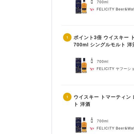
700ml
FELICITY Beer&Wa
ポイント3倍 ウイスキー ト
1
700ml シングルモルト 洋
700ml
FELICITY ヤフー
ウイスキー トマーティン レ
1
ト 洋酒
700ml
FELICITY Beer&Wa