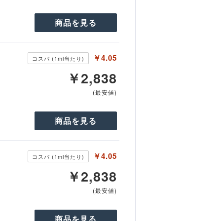
商品を見る
￥4.05
コスパ (1ml当たり)
￥2,838
(最安値)
商品を見る
￥4.05
コスパ (1ml当たり)
￥2,838
(最安値)
商品を見る