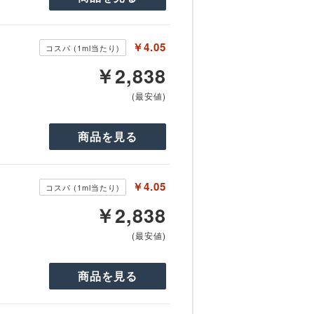
￥4.05
コスパ (1ml当たり)
￥2,838
(最安値)
商品を見る
￥4.05
コスパ (1ml当たり)
￥2,838
(最安値)
商品を見る