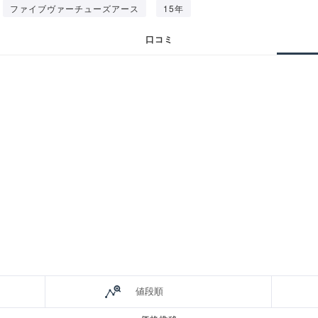
ファイブヴァーチューズアース
15年
口コミ