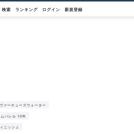
検索
ランキング
ログイン
新規登録
ヴァーチューズウォーター
ムバレル 10年
ィニッシュ