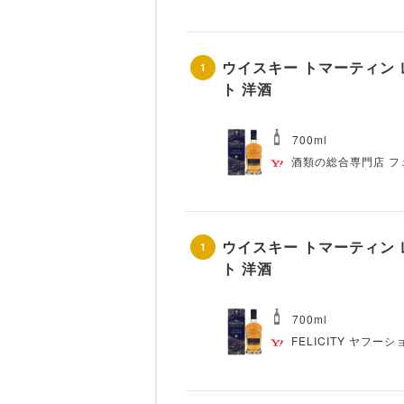
ウイスキー トマーティン レ
1
ト 洋酒
700ml
酒類の総合専門店 フ
ウイスキー トマーティン レ
1
ト 洋酒
700ml
FELICITY ヤフー