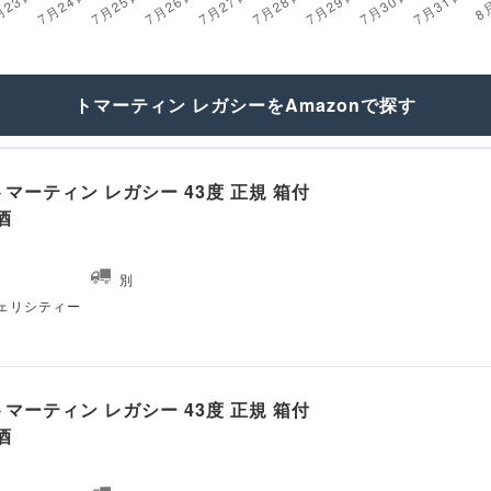
トマーティン レガシーをAmazonで探す
マーティン レガシー 43度 正規 箱付
酒
別
ェリシティー
マーティン レガシー 43度 正規 箱付
酒