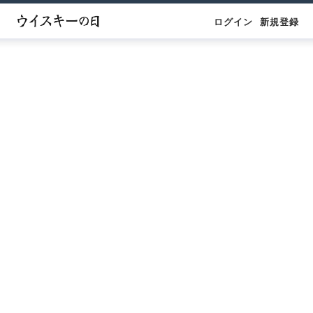
ログイン
新規登録