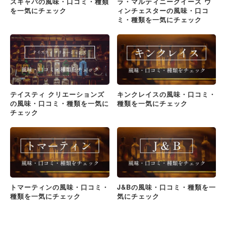
スキャパの風味・口コミ・種類
ラ・マルティニークイーズ ウ
を一気にチェック
ィンチェスターの風味・口コ
ミ・種類を一気にチェック
テイスティ クリエーションズ
キンクレイスの風味・口コミ・
の風味・口コミ・種類を一気に
種類を一気にチェック
チェック
トマーティンの風味・口コミ・
J&Bの風味・口コミ・種類を一
種類を一気にチェック
気にチェック