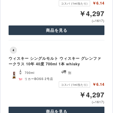
￥6.14
コスパ (1ml当たり)
￥4,297
(+1617)
商品を見る
4
ウィスキー シングルモルト ウィスキー グレンファ
ークラス 10年 40度 700ml 1本 whisky
700ml
別
リカーBOSS 2号店
￥6.14
コスパ (1ml当たり)
￥4,297
(+1617)
商品を見る