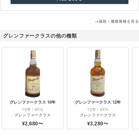
→値段・価格推移を見る
グレンファークラスの他の種類
グレンファークラス 10年
グレンファークラス 12年
10年 / 40%
12年 / 43%
グレンファークラス
グレンファークラス
¥2,680〜
¥3,280〜