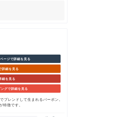
のページで詳細を見る
nで詳細を見る
詳細を見る
ッピングで詳細を見る
スでブレンドして生まれるバーボン。
が特徴です。