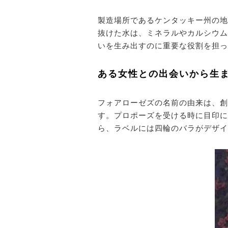
製造場所であるケンタッキー州の地
抜けた水は、ミネラルやカルシウム
いを生み出すのに重要な役割を担っ
ある女性との出会いから生
フォアローゼズの名前の由来は、創
す。プロポーズを受ける時に目印に
ら、ラベルには四輪のバラがデザイン