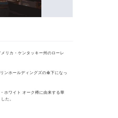
アメリカ・ケンタッキー州のローレ
リンホールディングズの傘下になっ
・ホワイト オーク樽に由来する華
ました。