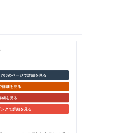
0
ク700のページで詳細を見る
nで詳細を見る
詳細を見る
ッピングで詳細を見る