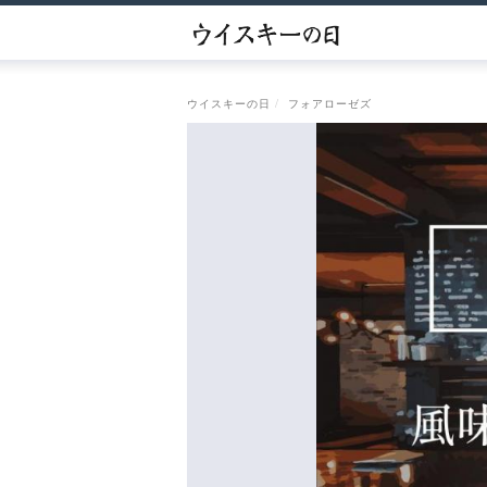
ウイスキーの日
フォアローゼズ