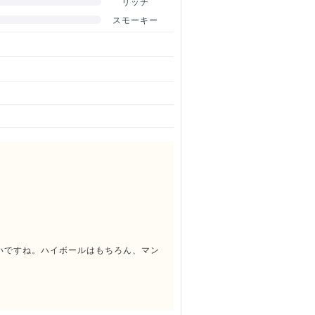
リッチ
スモーキー
。
いですね。ハイボールはもちろん、マン