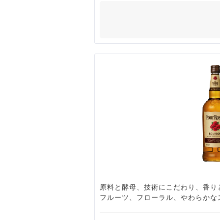
原料と酵母、技術にこだわり、香り
フルーツ、フローラル、やわらかな