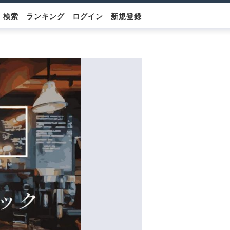
検索
ランキング
ログイン
新規登録