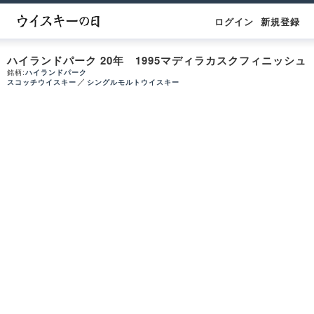
ログイン
新規登録
ハイランドパーク 20年 1995マディラカスクフィニッシュ
銘柄:
ハイランドパーク
／
スコッチウイスキー
シングルモルトウイスキー