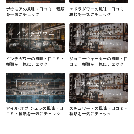
ボウモアの風味・口コミ・種類
エドラダワーの風味・口コミ・
を一気にチェック
種類を一気にチェック
インチガワーの風味・口コミ・
ジョニーウォーカーの風味・口
種類を一気にチェック
コミ・種類を一気にチェック
アイル オブ ジュラの風味・口
スチュワートの風味・口コミ・
コミ・種類を一気にチェック
種類を一気にチェック