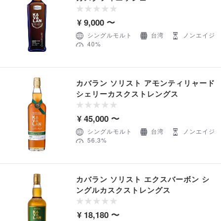
¥ 9,000 〜
シングルモルト
台湾
ノンエイジ
40%
カバラン ソリスト アモンティリャード
シェリーカスクストレングス
¥ 45,000 〜
シングルモルト
台湾
ノンエイジ
56.3%
カバラン ソリスト エクスバーボン シ
ングルカスクストレングス
¥ 18,180 〜