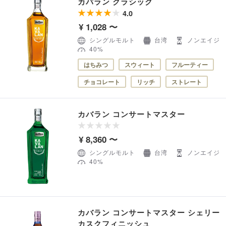
カバラン クラシック
4.0
¥ 1,028 〜
シングルモルト
台湾
ノンエイジ
40%
はちみつ
スウィート
フルーティー
チョコレート
リッチ
ストレート
カバラン コンサートマスター
¥ 8,360 〜
シングルモルト
台湾
ノンエイジ
40%
カバラン コンサートマスター シェリー
カスクフィニッシュ