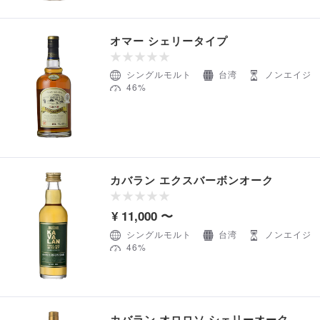
オマー シェリータイプ
シングルモルト
台湾
ノンエイジ
46%
カバラン エクスバーボンオーク
¥ 11,000 〜
シングルモルト
台湾
ノンエイジ
46%
カバラン オロロソ シェリーオーク