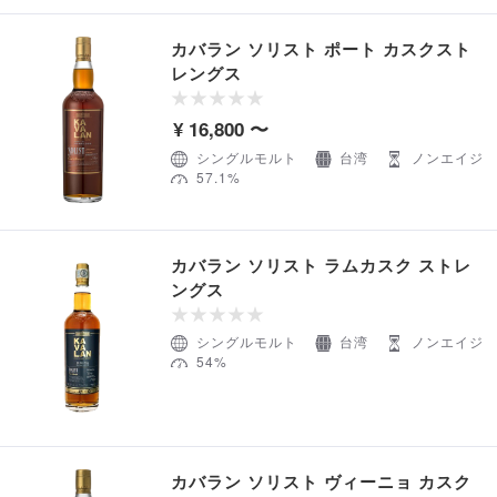
カバラン ソリスト ポート カスクスト
レングス
¥ 16,800 〜
シングルモルト
台湾
ノンエイジ
57.1%
カバラン ソリスト ラムカスク ストレ
ングス
シングルモルト
台湾
ノンエイジ
54%
カバラン ソリスト ヴィーニョ カスク