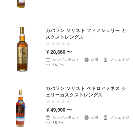
カバラン ソリスト フィノシェリー カ
スクストレングス
¥ 28,660 〜
シングルモルト
台湾
ノンエイジ
56.3%
カバラン ソリスト ペドロヒメネス シ
ェリーカスクストレングス
¥ 49,900 〜
シングルモルト
台湾
ノンエイジ
55.6%