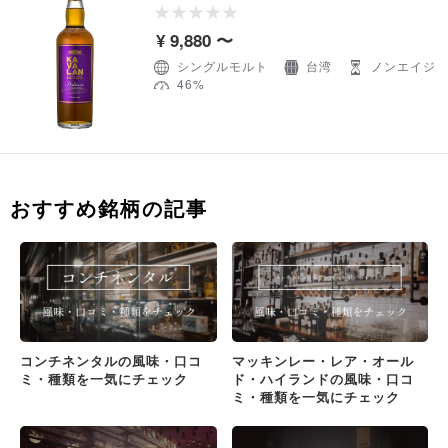
¥ 9,880 〜
シングルモルト
台湾
ノンエイジ
46%
おすすめ銘柄の記事
コンチネンタルの風味・口コ
マッキンレー・レア・オール
ミ・種類を一気にチェック
ド・ハイランドの風味・口コ
ミ・種類を一気にチェック