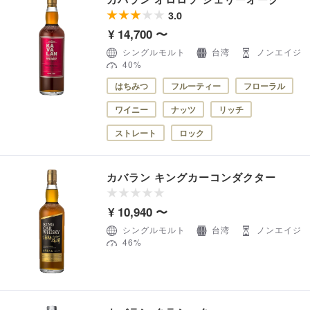
3.0
¥ 14,700 〜
シングルモルト
台湾
ノンエイジ
40%
はちみつ
フルーティー
フローラル
ワイニー
ナッツ
リッチ
ストレート
ロック
カバラン キングカーコンダクター
¥ 10,940 〜
シングルモルト
台湾
ノンエイジ
46%