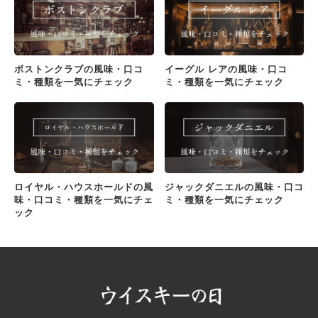
ボストンクラブの風味・口コ
イーグル レアの風味・口コ
ミ・種類を一気にチェック
ミ・種類を一気にチェック
ロイヤル・ハウスホールドの風
ジャックダニエルの風味・口コ
味・口コミ・種類を一気にチェ
ミ・種類を一気にチェック
ック