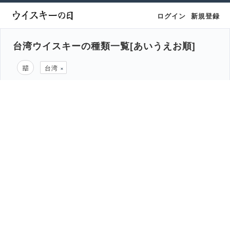
ログイン
新規登録
台湾ウイスキーの種類一覧[あいうえお順]
台湾
×